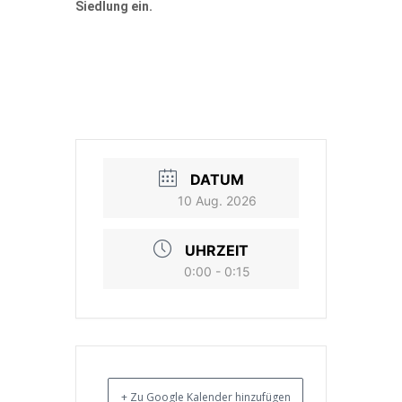
Siedlung ein.
DATUM
10 Aug. 2026
UHRZEIT
0:00 - 0:15
+ Zu Google Kalender hinzufügen