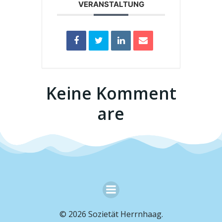
VERANSTALTUNG
Keine Komment
are
© 2026 Sozietät Herrnhaag.